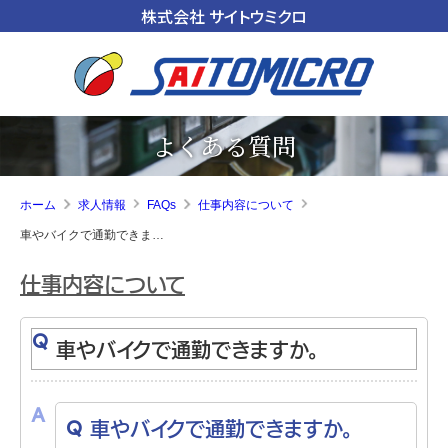
株式会社 サイトウミクロ
よくある質問
ホーム
求人情報
FAQs
仕事内容について
車やバイクで通勤できますか。
仕事内容について
車やバイクで通勤できますか。
車やバイクで通勤できますか。