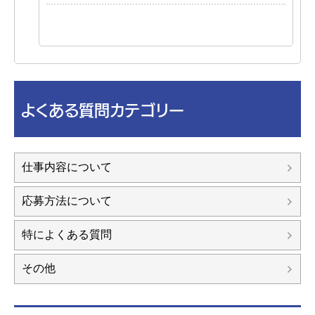
よくある質問カテゴリー
仕事内容について
応募方法について
特によくある質問
その他