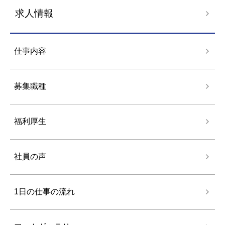
求人情報
仕事内容
募集職種
福利厚生
社員の声
1日の仕事の流れ