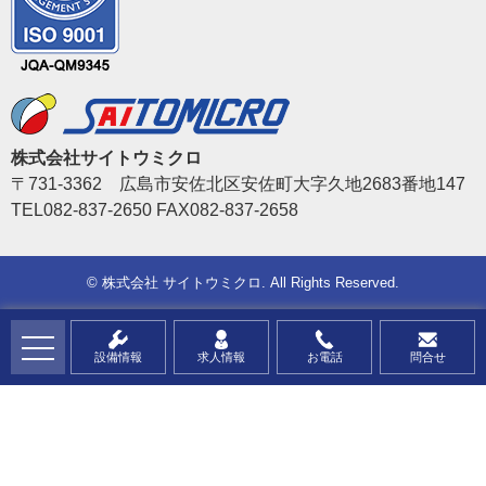
株式会社サイトウミクロ
〒731-3362 広島市安佐北区安佐町大字久地2683番地147
TEL082-837-2650 FAX082-837-2658
©
株式会社 サイトウミクロ
. All Rights Reserved.
設備情報
求人情報
お電話
問合せ