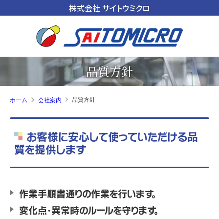
株式会社 サイトウミクロ
品質方針
品質方針
ホーム
会社案内
お客様に安心して使っていただける品
質を提供します
作業手順書通りの作業を行います。
変化点・異常時のルールを守ります。