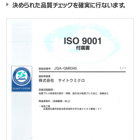
決められた品質チェックを確実に行ないます。