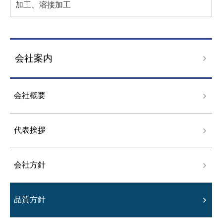
加工、溶接加工
会社案内
会社概要
代表挨拶
会社方針
品質方針