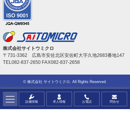
株式会社サイトウミクロ
〒731-3362 広島市安佐北区安佐町大字久地2683番地147
TEL082-837-2650 FAX082-837-2658
©
株式会社 サイトウミクロ
. All Rights Reserved.
設備情報
求人情報
お電話
問合せ