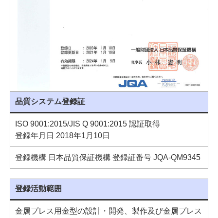
品質システム登録証
ISO 9001:2015/JIS Q 9001:2015 認証取得
登録年月日 2018年1月10日
登録機構 日本品質保証機構 登録証番号 JQA-QM9345
登録活動範囲
金属プレス用金型の設計・開発、製作及び金属プレス