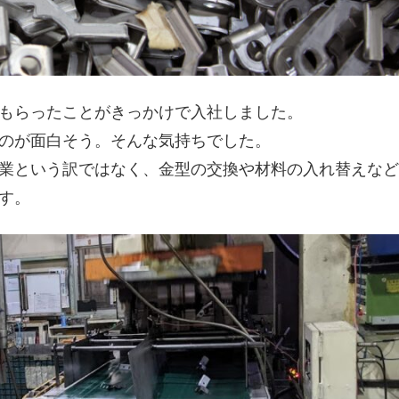
もらったことがきっかけで入社しました。
のが面白そう。そんな気持ちでした。
業という訳ではなく、金型の交換や材料の入れ替えなど
す。