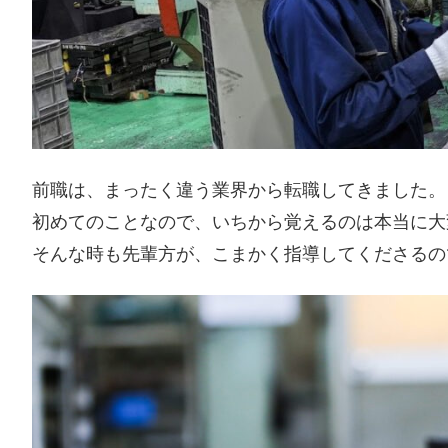
前職は、まったく違う業界から転職してきました。
初めてのことなので、いちから覚えるのは本当に大
そんな時も先輩方が、こまかく指導してくださるの