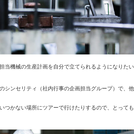
担当機械の生産計画を自分で立てられるようになりたい
のシンセリティ（社内行事の企画担当グループ）で、他
いつかない場所にツアーで行けたりするので、とっても