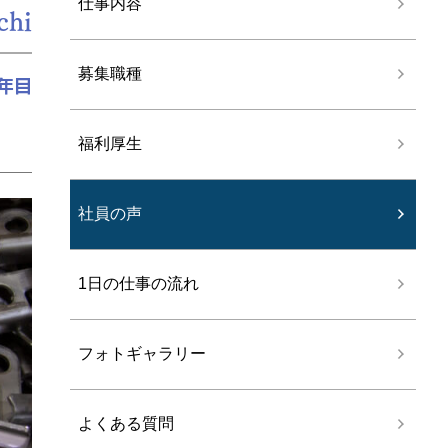
仕事内容
chi
募集職種
年目
福利厚生
社員の声
1日の仕事の流れ
フォトギャラリー
よくある質問