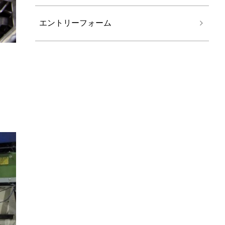
エントリーフォーム