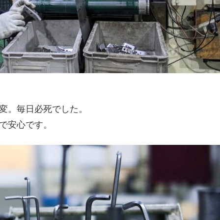
変。毎日必死でした。
で安心です。