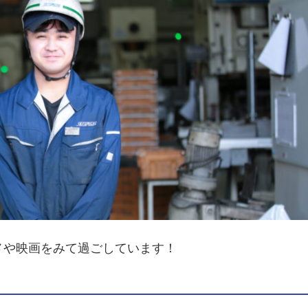
メや映画をみて過ごしています！