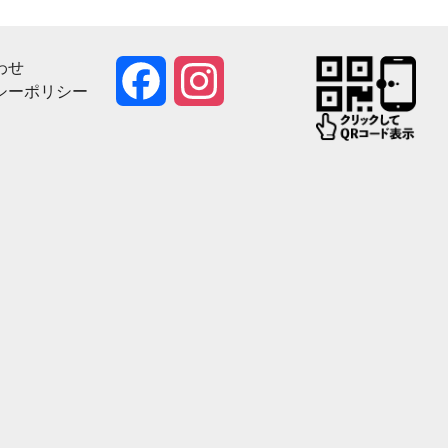
わせ
Facebook
Instagram
シーポリシー