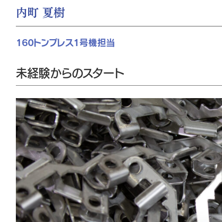
内町 夏樹
160トンプレス1号機担当
未経験からのスタート