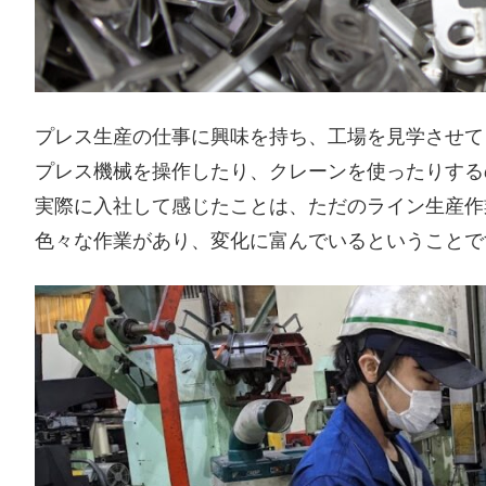
プレス生産の仕事に興味を持ち、工場を見学させて
プレス機械を操作したり、クレーンを使ったりする
実際に入社して感じたことは、ただのライン生産作
色々な作業があり、変化に富んでいるということで