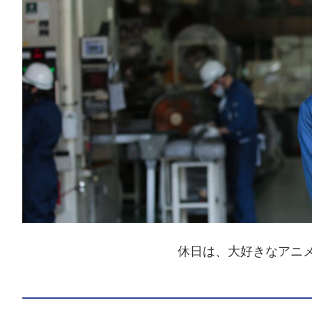
休日は、大好きなアニ