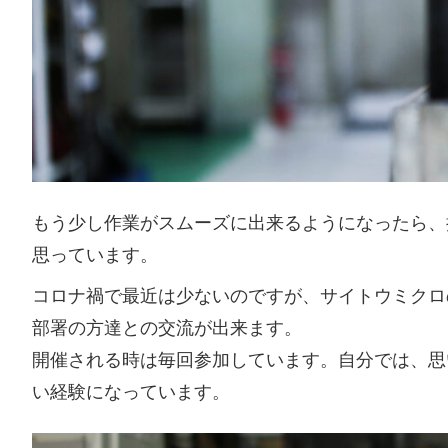
もう少し作業がスムーズに出来るようになったら、
思っています。
コロナ禍で最近は少ないのですが、サイトウミクロ
部署の方達との交流が出来ます。
開催される時は毎回参加しています。自分では、思
い経験になっています。