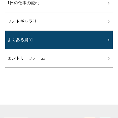
1日の仕事の流れ
フォトギャラリー
よくある質問
エントリーフォーム