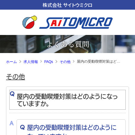
株式会社 サイトウミクロ
よくある質問
屋内の受動喫煙対策はどのようになっていますか。
ホーム
求人情報
FAQs
その他
その他
屋内の受動喫煙対策はどのようになっ
ていますか。
屋内の受動喫煙対策はどのように