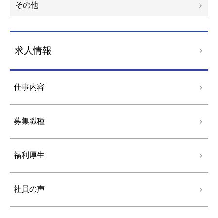
その他
求人情報
仕事内容
募集職種
福利厚生
社員の声