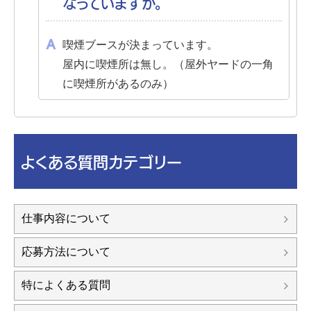
なっていますか。
喫煙ブースが決まっています。
屋内に喫煙所は無し。（屋外ヤードの一角
に喫煙所があるのみ）
よくある質問カテゴリー
仕事内容について
応募方法について
特によくある質問