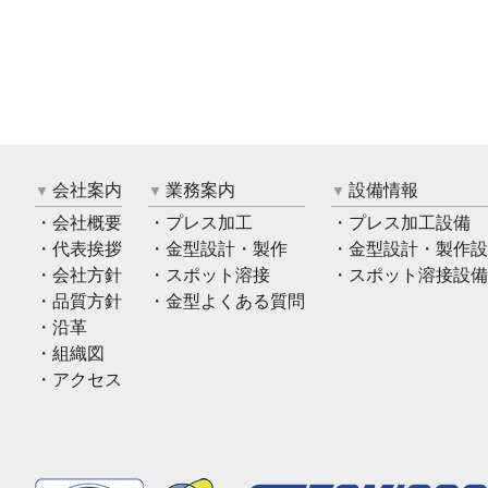
会社案内
業務案内
設備情報
会社概要
プレス加工
プレス加工設備
代表挨拶
金型設計・製作
金型設計・製作設
会社方針
スポット溶接
スポット溶接設備
品質方針
金型よくある質問
沿革
組織図
アクセス