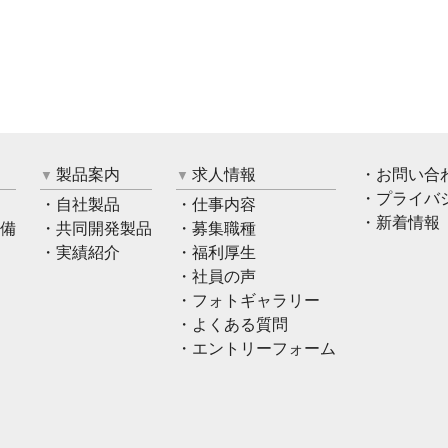
製品案内
求人情報
お問い合
プライバ
自社製品
仕事内容
新着情報
備
共同開発製品
募集職種
実績紹介
福利厚生
社員の声
フォトギャラリー
よくある質問
エントリーフォーム