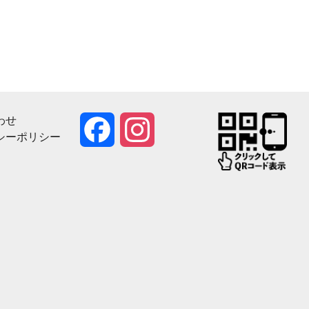
わせ
Facebook
Instagram
シーポリシー