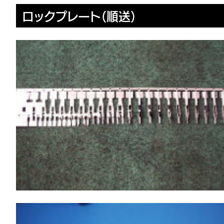
ロックプレート（順送）