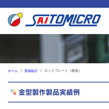
ロックプレート（順送）
ホーム
実績紹介
金型製作製品実績例