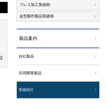
プレス加工実績例
金型製作製品実績例
製品案内
自社製品
提
共同開発製品
実績紹介